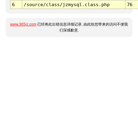
6
/source/class/jzmysql.class.php
76
www.365jz.com
已经将此出错信息详细记录, 由此给您带来的访问不便我
们深感歉意.