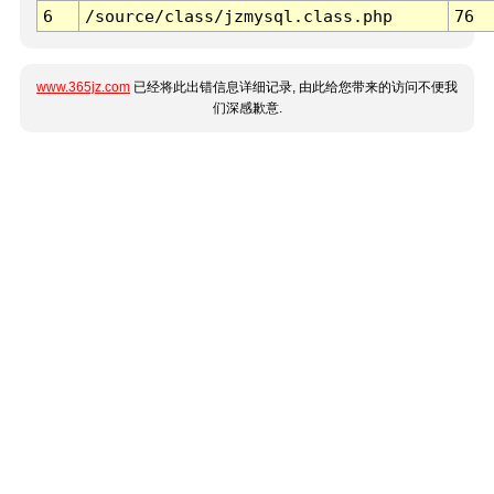
6
/source/class/jzmysql.class.php
76
www.365jz.com
已经将此出错信息详细记录, 由此给您带来的访问不便我
们深感歉意.