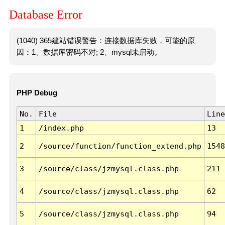
Database Error
(1040) 365建站错误警告：连接数据库失败，可能的原
因：1、数据库密码不对; 2、mysql未启动。
PHP Debug
No.
File
Line
1
/index.php
13
2
/source/function/function_extend.php
1548
3
/source/class/jzmysql.class.php
211
4
/source/class/jzmysql.class.php
62
5
/source/class/jzmysql.class.php
94